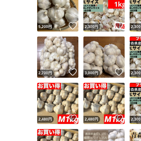
いいね！
いいね
5,200
円
2,300
円
2,300
いいね！
いいね
2,700
円
3,000
円
2,300
いいね！
いいね
2,480
円
2,480
円
2,300