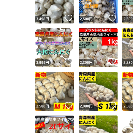
いいね！
いいね
3,498
円
2,500
円
2,300
いいね！
いいね
3,999
円
2,300
円
2,280
いいね！
いいね
2,580
円
2,080
円
2,580