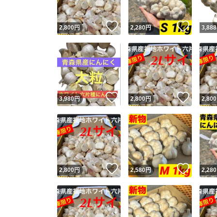
いいね！
いいね
2,800
円
2,280
円
3,888
いいね！
いいね
3,980
円
2,800
円
2,800
いいね！
いいね
2,800
円
2,580
円
2,280