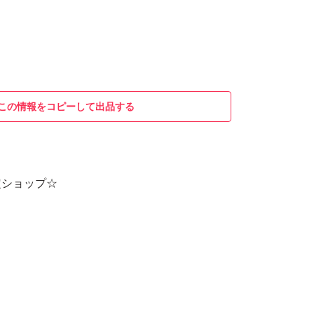
この情報をコピーして出品する
定ショップ☆