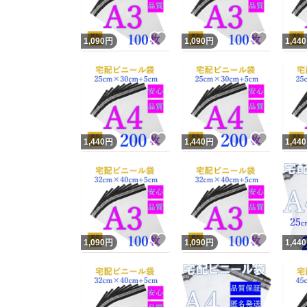
いいね！
いいね
1,090
円
1,090
円
1,440
いいね！
いいね
1,440
円
1,440
円
1,440
いいね！
いいね
1,090
円
1,090
円
1,440