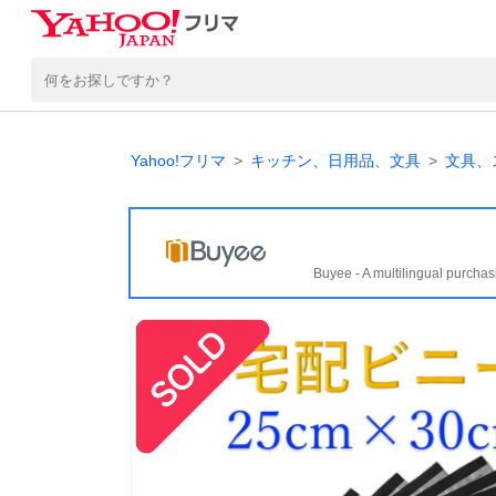
Yahoo!フリマ
キッチン、日用品、文具
文具、
Buyee - A multilingual purchas