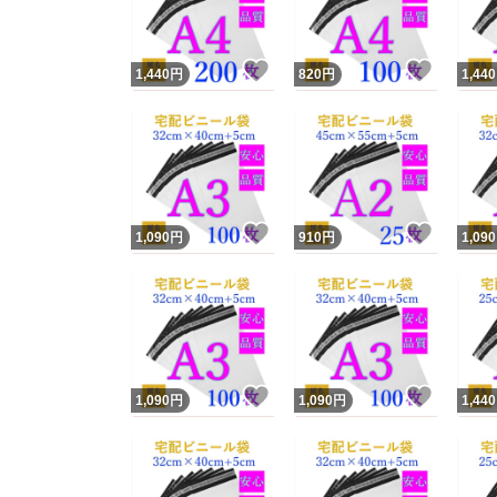
いいね！
いいね
1,440
円
820
円
1,440
いいね！
いいね
1,090
円
910
円
1,090
いいね！
いいね
1,090
円
1,090
円
1,440