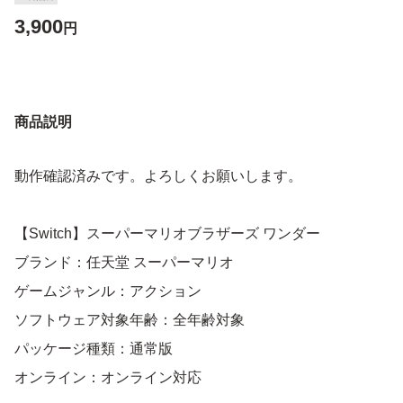
3,900
円
商品説明
動作確認済みです。よろしくお願いします。
【Switch】スーパーマリオブラザーズ ワンダー
ブランド：任天堂 スーパーマリオ
ゲームジャンル：アクション
ソフトウェア対象年齢：全年齢対象
パッケージ種類：通常版
オンライン：オンライン対応