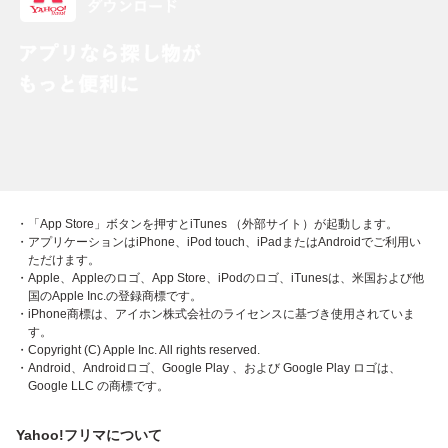
・「App Store」ボタンを押すとiTunes （外部サイト）が起動します。
・アプリケーションはiPhone、iPod touch、iPadまたはAndroidでご利用い
ただけます。
・Apple、Appleのロゴ、App Store、iPodのロゴ、iTunesは、米国および他
国のApple Inc.の登録商標です。
・iPhone商標は、アイホン株式会社のライセンスに基づき使用されていま
す。
・Copyright (C) Apple Inc. All rights reserved.
・Android、Androidロゴ、Google Play 、および Google Play ロゴは、
Google LLC の商標です。
Yahoo!フリマについて