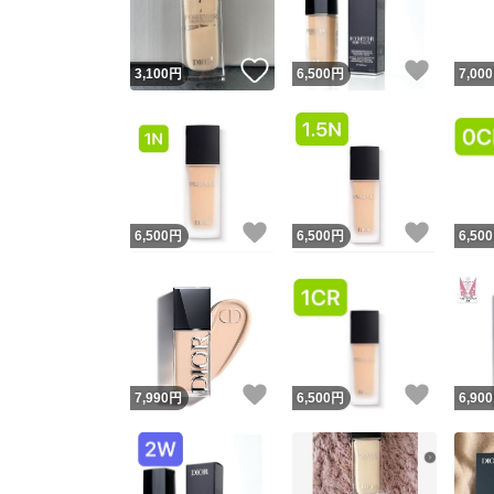
いいね！
いいね
3,100
円
6,500
円
7,000
いいね！
いいね
6,500
円
6,500
円
6,500
いいね！
いいね
7,990
円
6,500
円
6,900