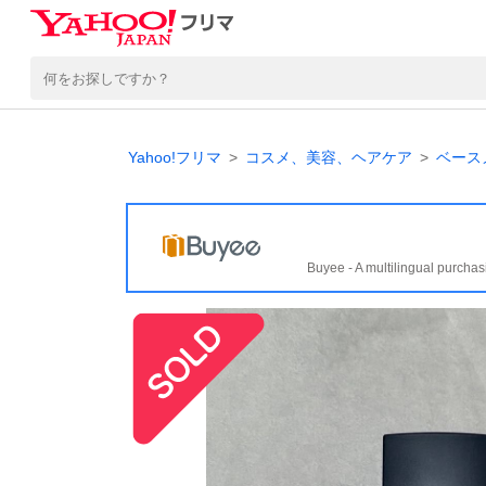
Yahoo!フリマ
コスメ、美容、ヘアケア
ベース
Buyee - A multilingual purchas