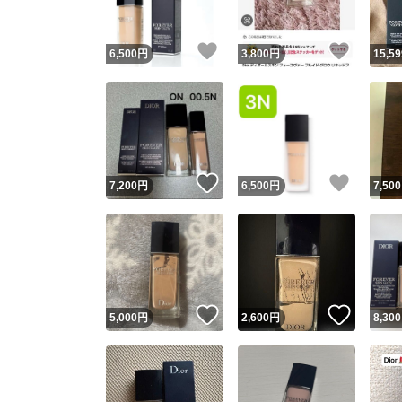
いいね！
いいね
6,500
円
3,800
円
15,59
いいね！
いいね
7,200
円
6,500
円
7,500
いいね！
いいね
5,000
円
2,600
円
8,300