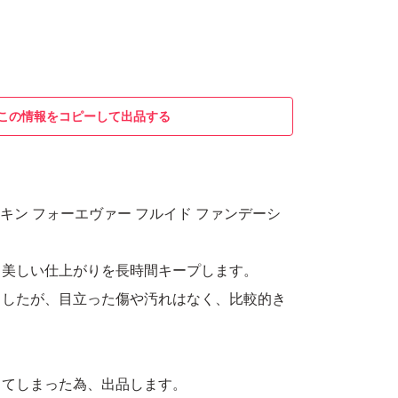
この情報をコピーして出品する
スキン フォーエヴァー フルイド ファンデーシ
、美しい仕上がりを長時間キープします。
ましたが、目立った傷や汚れはなく、比較的き
ってしまった為、出品します。