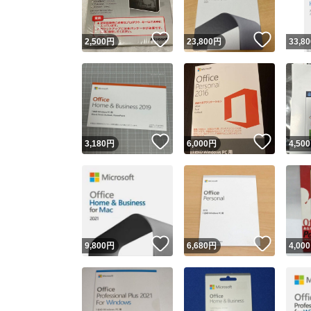
いいね！
いいね
2,500
円
23,800
円
33,80
いいね！
いいね
3,180
円
6,000
円
4,500
いいね！
いいね
9,800
円
6,680
円
4,000