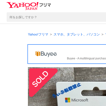
Yahoo!フリマ
スマホ、タブレット、パソコン
Buyee - A multilingual purchas