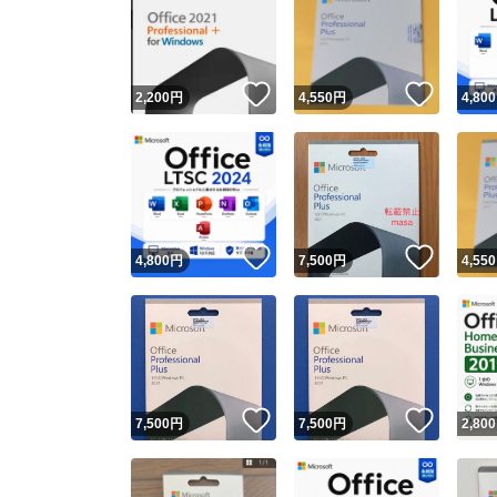
いいね！
いいね
2,200
円
4,550
円
4,800
いいね！
いいね
4,800
円
7,500
円
4,550
いいね！
いいね
7,500
円
7,500
円
2,800