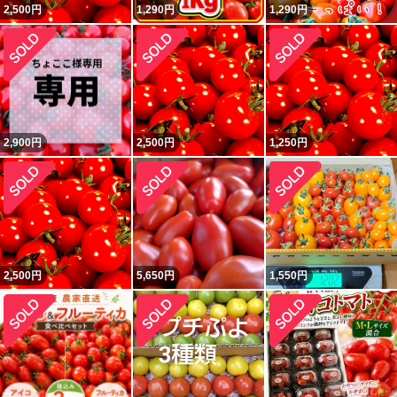
2,500
円
1,290
円
1,290
円
2,900
円
2,500
円
1,250
円
2,500
円
5,650
円
1,550
円