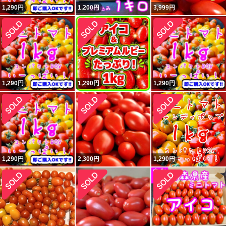
1,290
円
1,200
円
3,999
円
1,290
円
1,290
円
1,290
円
1,290
円
2,300
円
1,290
円