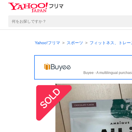
Yahoo!フリマ
スポーツ
フィットネス、トレー
Buyee - A multilingual purchas