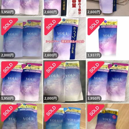
1,950
円
2,600
円
2,600
円
2,000
円
2,600
円
1,937
円
1,950
円
2,000
円
1,950
円