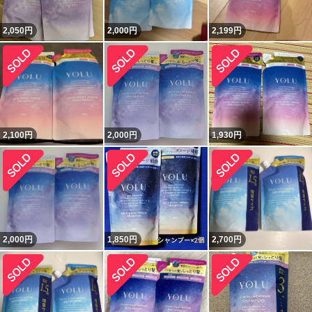
2,050
円
2,000
円
2,199
円
2,100
円
2,000
円
1,930
円
2,000
円
1,850
円
2,700
円