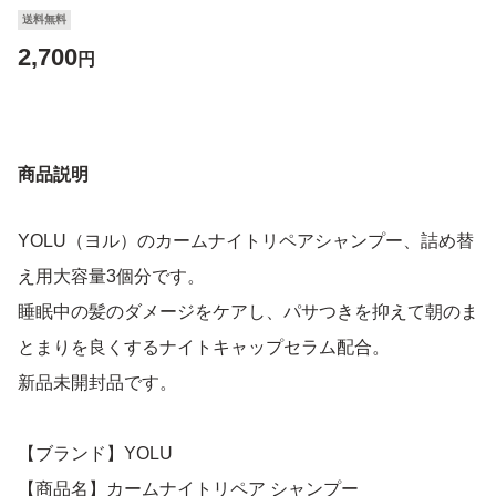
送料無料
2,700
円
商品説明
YOLU（ヨル）のカームナイトリペアシャンプー、詰め替
え用大容量3個分です。
睡眠中の髪のダメージをケアし、パサつきを抑えて朝のま
とまりを良くするナイトキャップセラム配合。
新品未開封品です。
【ブランド】YOLU
【商品名】カームナイトリペア シャンプー