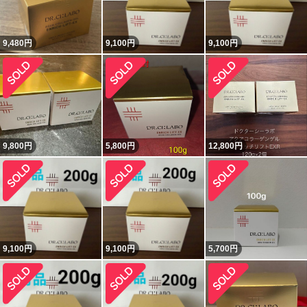
9,480
円
9,100
円
9,100
円
9,800
円
5,800
円
12,800
円
9,100
円
9,100
円
5,700
円