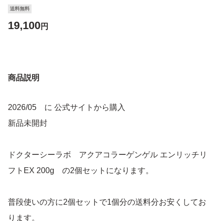
送料無料
19,100
円
商品説明
2026/05 に 公式サイトから購入
新品未開封
ドクターシーラボ アクアコラーゲンゲル エンリッチリ
フトEX 200g の2個セットになります。
普段使いの方に2個セットで1個分の送料分お安くしてお
ります。