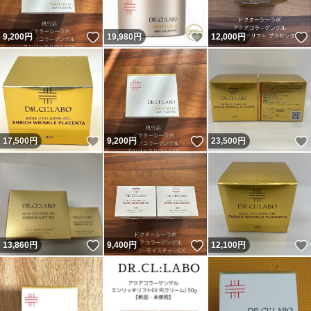
いいね！
いいね！
9,200
円
19,980
円
12,000
円
いいね！
いいね！
17,500
円
9,200
円
23,500
円
いいね！
いいね！
13,860
円
9,400
円
12,100
円