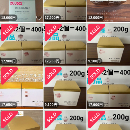
いいね！
18,000
円
17,900
円
12,000
円
17,900
円
17,900
円
9,100
円
17,950
円
9,100
円
17,900
円