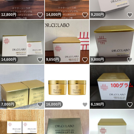
いいね！
いいね！
12,800
円
14,000
円
9,200
円
いいね！
いいね！
14,600
円
9,650
円
9,800
円
いいね！
いいね！
7,000
円
16,000
円
6,190
円