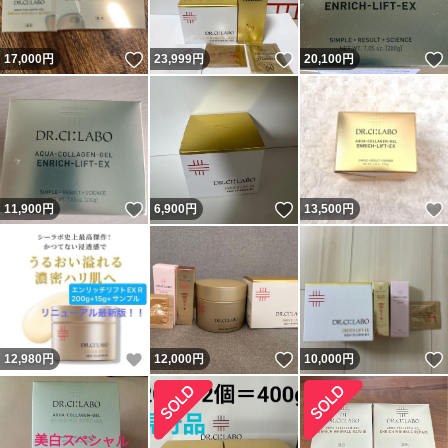
いいね！
いいね！
17,000
円
23,999
円
20,100
円
いいね！
いいね！
11,900
円
6,900
円
13,500
円
いいね！
いいね！
12,980
円
12,000
円
10,000
円