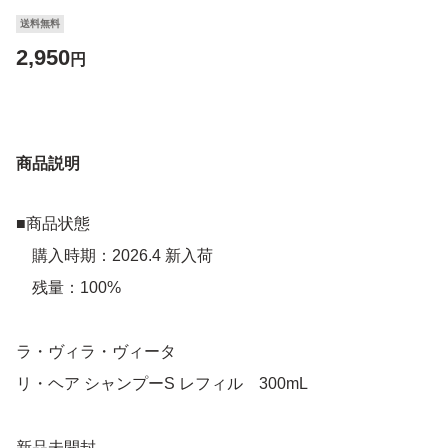
送料無料
2,950
円
商品説明
■商品状態
購入時期：2026.4 新入荷
残量：100%
ラ・ヴィラ・ヴィータ
リ・ヘア シャンプーS レフィル 300mL
新品未開封