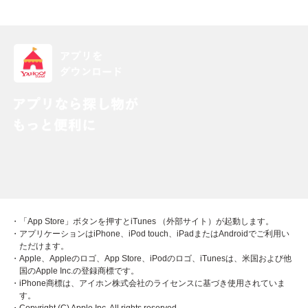
・「App Store」ボタンを押すとiTunes （外部サイト）が起動します。
・アプリケーションはiPhone、iPod touch、iPadまたはAndroidでご利用い
ただけます。
・Apple、Appleのロゴ、App Store、iPodのロゴ、iTunesは、米国および他
国のApple Inc.の登録商標です。
・iPhone商標は、アイホン株式会社のライセンスに基づき使用されていま
す。