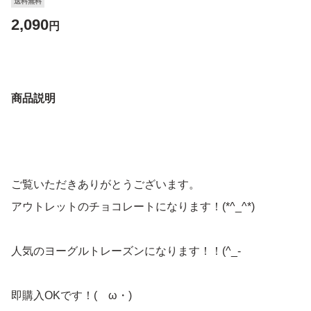
送料無料
2,090
円
商品説明
ご覧いただきありがとうございます。
アウトレットのチョコレートになります！(*^_^*)
人気のヨーグルトレーズンになります！！(^_-
即購入OKです！(ゝω・)