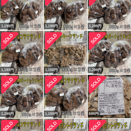
1,199
円
1,199
円
1,299
円
1,199
円
1,150
円
1,299
円
1,299
円
1,199
円
680
円