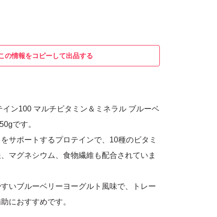
この情報をコピーして出品する
テイン100 マルチビタミン＆ミネラル ブルーベ
50gです。
をサポートするプロテインで、10種のビタミ
鉄、マグネシウム、食物繊維も配合されていま
やすいブルーベリーヨーグルト風味で、トレー
補助におすすめです。