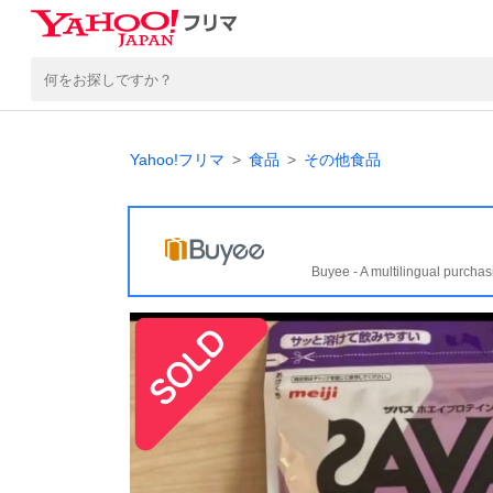
Yahoo!フリマ
食品
その他食品
Buyee - A multilingual purchas