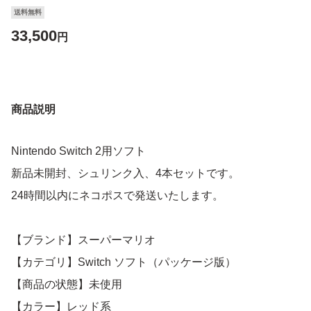
送料無料
33,500
円
商品説明
Nintendo Switch 2用ソフト
新品未開封、シュリンク入、4本セットです。
24時間以内にネコポスで発送いたします。
【ブランド】スーパーマリオ
【カテゴリ】Switch ソフト（パッケージ版）
【商品の状態】未使用
【カラー】レッド系