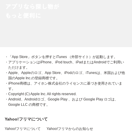
・「App Store」ボタンを押すとiTunes （外部サイト）が起動します。
・アプリケーションはiPhone、iPod touch、iPadまたはAndroidでご利用い
ただけます。
・Apple、Appleのロゴ、App Store、iPodのロゴ、iTunesは、米国および他
国のApple Inc.の登録商標です。
・iPhone商標は、アイホン株式会社のライセンスに基づき使用されていま
す。
・Copyright (C) Apple Inc. All rights reserved.
・Android、Androidロゴ、Google Play 、および Google Play ロゴは、
Google LLC の商標です。
Yahoo!フリマについて
Yahoo!フリマについて
Yahoo!フリマからのお知らせ