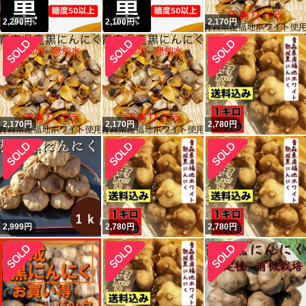
2,290
円
2,100
円
2,170
円
2,170
円
2,170
円
2,780
円
2,999
円
2,780
円
2,780
円