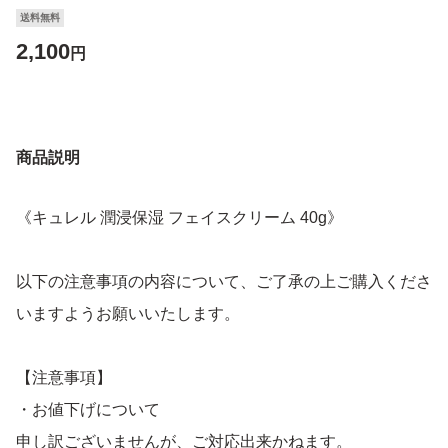
送料無料
2,100
円
商品説明
《キュレル 潤浸保湿 フェイスクリーム 40g》
以下の注意事項の内容について、ご了承の上ご購入くださ
いますようお願いいたします。
【注意事項】
・お値下げについて
申し訳ございませんが、ご対応出来かねます。