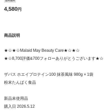
送料無料
4,580
円
商品説明
★☆★☆Malaid May Beauty Care★☆★☆
★☆8,700評価&700フォローありがとうございます★☆
ザバス ホエイプロテイン100 抹茶風味 980g × 1袋
粉末たんぱく食品
新品未使用品
購入日 2026.5.12