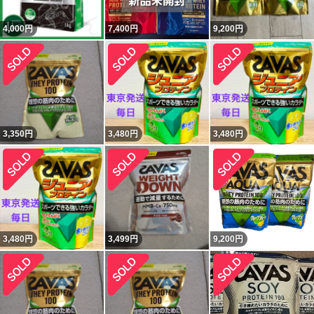
4,000
円
7,400
円
9,200
円
3,350
円
3,480
円
3,480
円
3,480
円
3,499
円
9,200
円