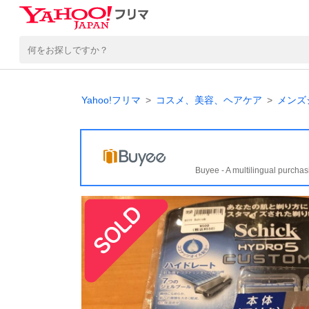
Yahoo!フリマ
コスメ、美容、ヘアケア
メンズ
Buyee - A multilingual purchas