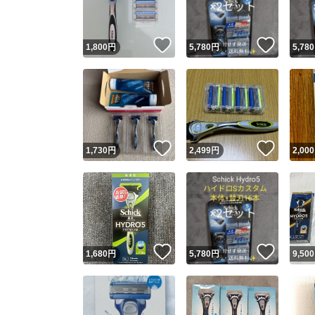
いいね！
いいね
1,800
円
5,780
円
5,780
いいね！
いいね
1,730
円
2,499
円
2,000
いいね！
いいね
1,680
円
5,780
円
9,500