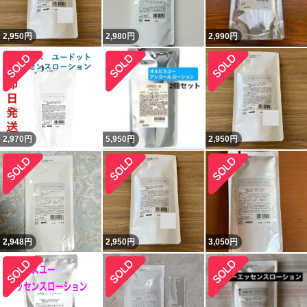
2,950
円
2,980
円
2,990
円
2,970
円
5,950
円
2,950
円
2,948
円
2,950
円
3,050
円