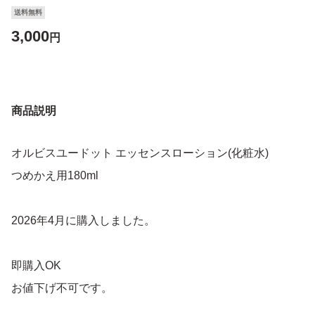
送料無料
3,000
円
商品説明
オルビスユードット エッセンスローション(化粧水)
つめかえ用180ml
2026年4月に購入しました。
即購入OK
お値下げ不可です。