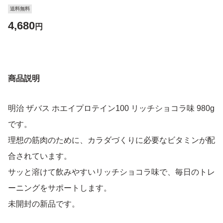
送料無料
4,680
円
商品説明
明治 ザバス ホエイプロテイン100 リッチショコラ味 980g
です。
理想の筋肉のために、カラダづくりに必要なビタミンが配
合されています。
サッと溶けて飲みやすいリッチショコラ味で、毎日のトレ
ーニングをサポートします。
未開封の新品です。