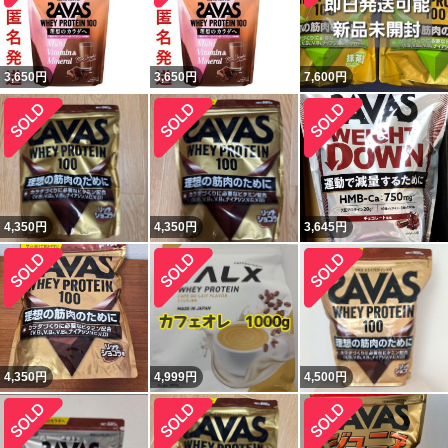
3,650
円
3,650
円
7,600
円
4,350
円
4,350
円
3,645
円
4,350
円
4,999
円
4,500
円