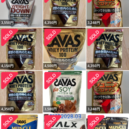
3,550
円
4,350
円
3,248
円
4,150
円
4,500
円
4,350
円
4,350
円
3,580
円
3,248
円