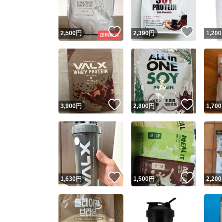
いいね！
いいね
2,500
円
2,390
円
1,200
いいね！
いいね
3,900
円
2,800
円
1,700
いいね！
いいね
1,630
円
1,500
円
2,200