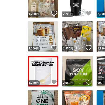
いいね！
いいね
1,280
円
2,200
円
2,000
いいね！
いいね
2,000
円
1,950
円
1,980
いいね！
いいね
1,250
円
2,950
円
990