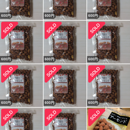
600
円
600
円
600
円
600
円
600
円
600
円
600
円
600
円
600
円