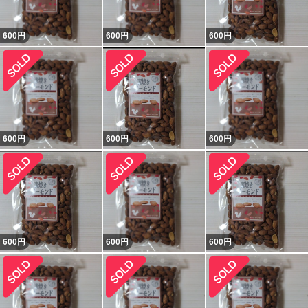
600
円
600
円
600
円
600
円
600
円
600
円
600
円
600
円
600
円