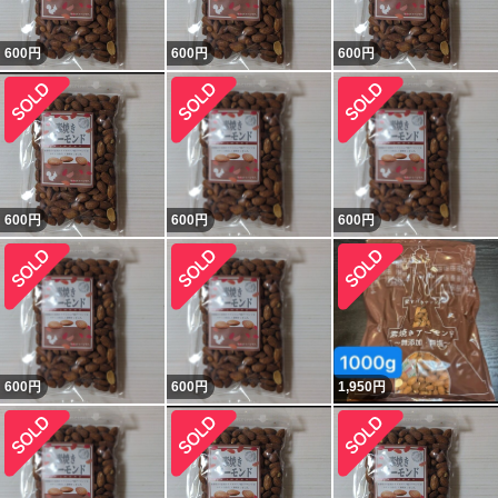
600
円
600
円
600
円
600
円
600
円
600
円
600
円
600
円
1,950
円