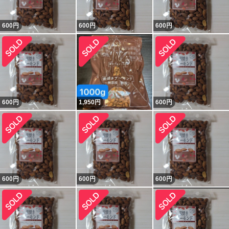
600
円
600
円
600
円
600
円
1,950
円
600
円
600
円
600
円
600
円