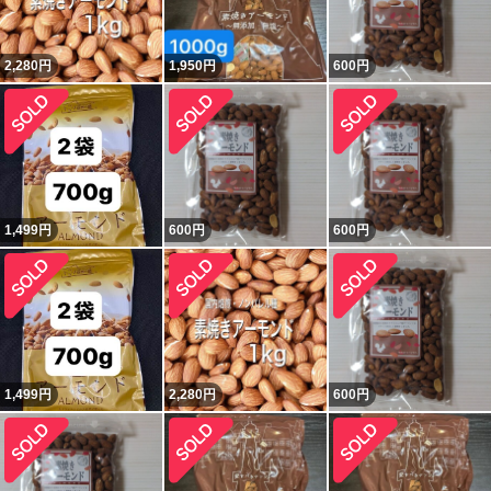
2,280
円
1,950
円
600
円
1,499
円
600
円
600
円
1,499
円
2,280
円
600
円