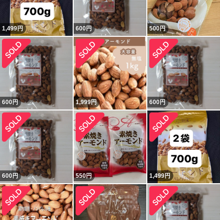
1,499
円
600
円
500
円
600
円
1,999
円
600
円
600
円
550
円
1,499
円