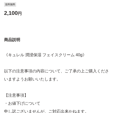
送料無料
2,100
円
商品説明
《キュレル 潤浸保湿 フェイスクリーム 40g》
以下の注意事項の内容について、ご了承の上ご購入くださ
いますようお願いいたします。
【注意事項】
・お値下げについて
申し訳ございませんが、ご対応出来かねます。