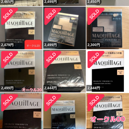
2,465
円
2,499
円
2,450
円
2,479
円
2,499
円
2,300
円
2,499
円
2,444
円
2,444
円