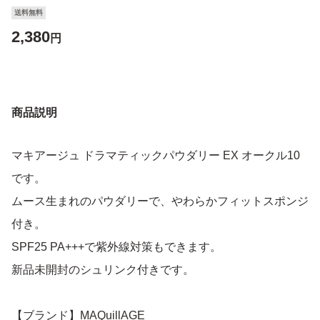
送料無料
2,380
円
商品説明
マキアージュ ドラマティックパウダリー EX オークル10
です。
ムース生まれのパウダリーで、やわらかフィットスポンジ
付き。
SPF25 PA+++で紫外線対策もできます。
新品未開封のシュリンク付きです。
【ブランド】MAQuillAGE