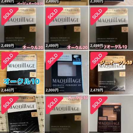
2,499
円
2,499
円
2,300
円
2,499
円
2,499
円
2,499
円
2,440
円
2,000
円
2,479
円