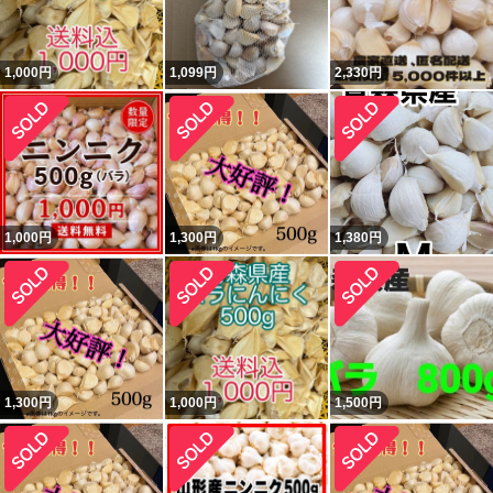
1,000
円
1,099
円
2,330
円
1,000
円
1,300
円
1,380
円
1,300
円
1,000
円
1,500
円