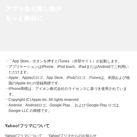
・「App Store」ボタンを押すとiTunes （外部サイト）が起動します。
・アプリケーションはiPhone、iPod touch、iPadまたはAndroidでご利用い
ただけます。
・Apple、Appleのロゴ、App Store、iPodのロゴ、iTunesは、米国および他
国のApple Inc.の登録商標です。
・iPhone商標は、アイホン株式会社のライセンスに基づき使用されていま
す。
・Copyright (C) Apple Inc. All rights reserved.
・Android、Androidロゴ、Google Play 、および Google Play ロゴは、
Google LLC の商標です。
Yahoo!フリマについて
Yahoo!フリマについて
Yahoo!フリマからのお知らせ