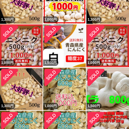
1,300
円
1,000
円
1,300
円
1,000
円
1,500
円
1,000
円
1,300
円
1,000
円
1,500
円