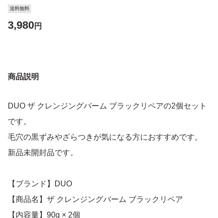
送料無料
3,980
円
商品説明
DUO ザ クレンジングバーム ブラックリペアの2個セット
です。
毛穴の黒ずみやざらつきが気になる方におすすめです。
新品未開封品です。
【ブランド】DUO
【商品名】ザ クレンジングバーム ブラックリペア
【内容量】90g × 2個