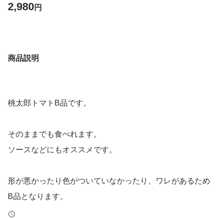
2,980
円
商品説明
桃太郎トマトB品です。
そのままでも食べれます。
ソースなどにもオススメです。
形が悪かったり色がついていなかったり、ワレがあるため
B品となります。