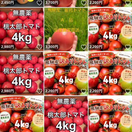
いいね！
いいね！
2,450
円
3,700
円
2,200
円
いいね！
いいね！
2,980
円
3,300
円
2,200
円
いいね！
いいね！
2,980
円
2,200
円
2,200
円