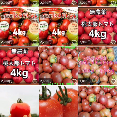
いいね！
いいね！
2,200
円
2,980
円
2,200
円
いいね！
いいね！
2,200
円
2,200
円
2,980
円
いいね！
いいね！
2,980
円
2,600
円
3,000
円