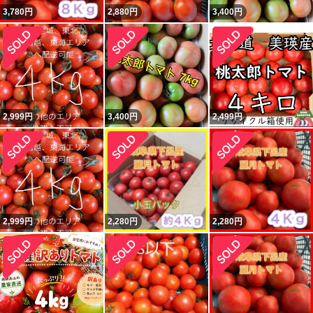
3,780
円
2,880
円
3,400
円
2,999
円
3,400
円
2,499
円
2,999
円
2,280
円
2,280
円