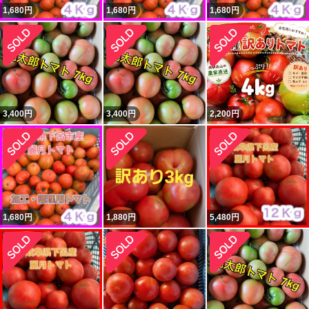
1,680
円
1,680
円
1,680
円
3,400
円
3,400
円
2,200
円
1,680
円
1,880
円
5,480
円