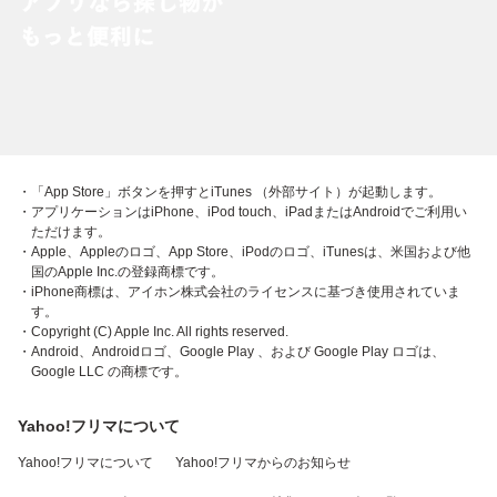
・「App Store」ボタンを押すとiTunes （外部サイト）が起動します。
・アプリケーションはiPhone、iPod touch、iPadまたはAndroidでご利用い
ただけます。
・Apple、Appleのロゴ、App Store、iPodのロゴ、iTunesは、米国および他
国のApple Inc.の登録商標です。
・iPhone商標は、アイホン株式会社のライセンスに基づき使用されていま
す。
・Copyright (C) Apple Inc. All rights reserved.
・Android、Androidロゴ、Google Play 、および Google Play ロゴは、
Google LLC の商標です。
Yahoo!フリマについて
Yahoo!フリマについて
Yahoo!フリマからのお知らせ