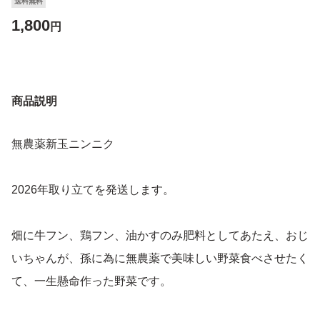
送料無料
1,800
円
商品説明
無農薬新玉ニンニク
2026年取り立てを発送します。
畑に牛フン、鶏フン、油かすのみ肥料としてあたえ、おじ
いちゃんが、孫に為に無農薬で美味しい野菜食べさせたく
て、一生懸命作った野菜です。