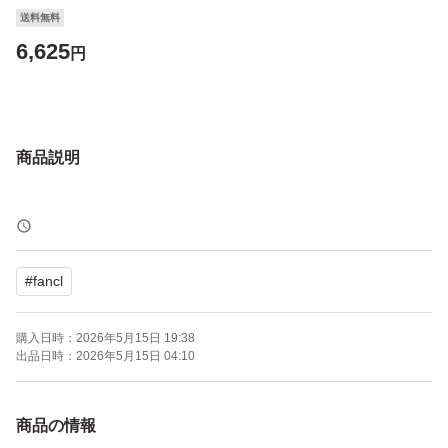
送料無料
6,625
円
商品説明
#
fancl
購入日時：
2026年5月15日 19:38
出品日時：
2026年5月15日 04:10
商品の情報