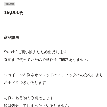
送料無料
19,000
円
商品説明
Switch2に買い換えたため出品します
直前まで使っていたので動作全て問題ありません
ジョイコン右側ネオンレッドのスティックのみ劣化により
若干ベタつきがあります
写真にある物のみ発送します
箱は処分してしまったためありません