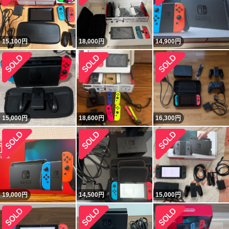
15,100
円
18,000
円
14,900
円
15,000
円
18,600
円
16,300
円
19,000
円
14,500
円
15,000
円