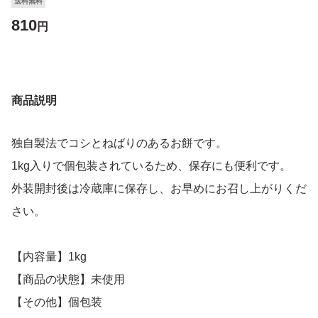
送料無料
810
円
商品説明
独自製法でコシとねばりのあるお餅です。
1kg入りで個包装されているため、保存にも便利です。
外装開封後は冷蔵庫に保存し、お早めにお召し上がりくだ
さい。
【内容量】1kg
【商品の状態】未使用
【その他】個包装