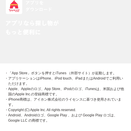
・「App Store」ボタンを押すとiTunes （外部サイト）が起動します。
・アプリケーションはiPhone、iPod touch、iPadまたはAndroidでご利用い
ただけます。
・Apple、Appleのロゴ、App Store、iPodのロゴ、iTunesは、米国および他
国のApple Inc.の登録商標です。
・iPhone商標は、アイホン株式会社のライセンスに基づき使用されていま
す。
・Copyright (C) Apple Inc. All rights reserved.
・Android、Androidロゴ、Google Play 、および Google Play ロゴは、
Google LLC の商標です。