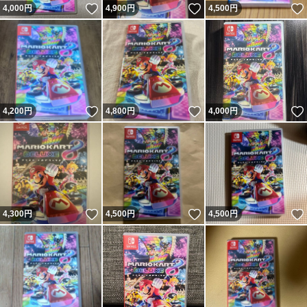
いいね！
いいね！
4,000
円
4,900
円
4,500
円
いいね！
いいね！
4,200
円
4,800
円
4,000
円
いいね！
いいね！
4,300
円
4,500
円
4,500
円