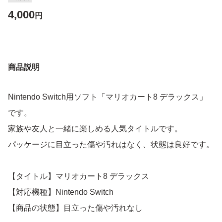
4,000
円
商品説明
Nintendo Switch用ソフト「マリオカート8 デラックス」
です。
家族や友人と一緒に楽しめる人気タイトルです。
パッケージに目立った傷や汚れはなく、状態は良好です。
【タイトル】マリオカート8 デラックス
【対応機種】Nintendo Switch
【商品の状態】目立った傷や汚れなし