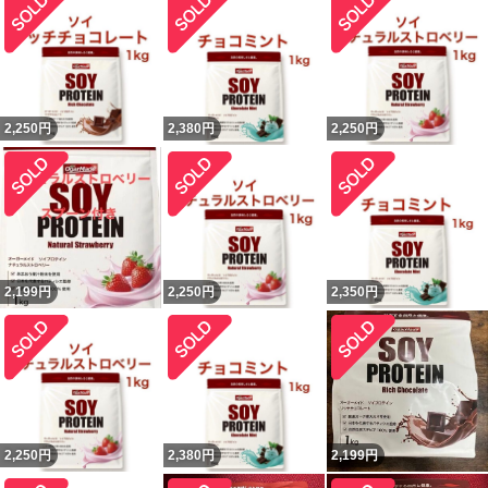
2,250
円
2,380
円
2,250
円
2,199
円
2,250
円
2,350
円
2,250
円
2,380
円
2,199
円