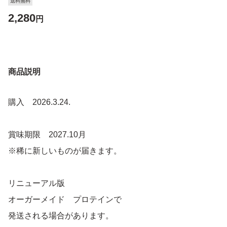
送料無料
2,280
円
商品説明
購入 2026.3.24.
賞味期限 2027.10月
※稀に新しいものが届きます。
リニューアル版
オーガーメイド プロテインで
発送される場合があります。