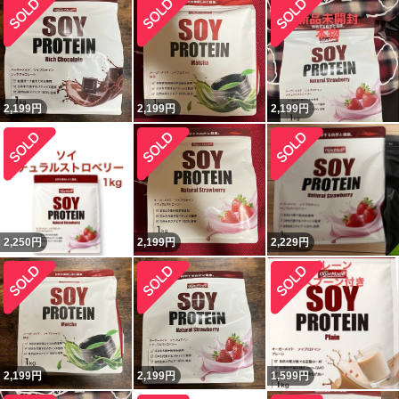
2,199
円
2,199
円
2,199
円
2,250
円
2,199
円
2,229
円
2,199
円
2,199
円
1,599
円