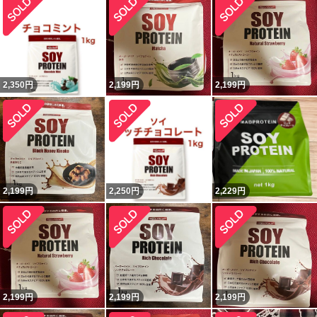
2,350
円
2,199
円
2,199
円
2,199
円
2,250
円
2,229
円
2,199
円
2,199
円
2,199
円