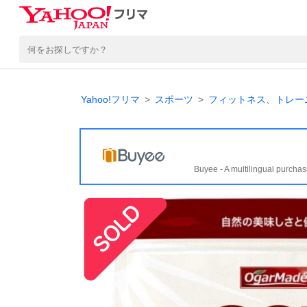
Yahoo!フリマ
スポーツ
フィットネス、トレー
Buyee - A multilingual purchas