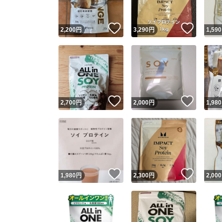
いいね！
いいね
2,200
円
3,290
円
1,590
いいね！
いいね
2,700
円
2,000
円
1,980
いいね！
いいね
1,980
円
2,300
円
2,000