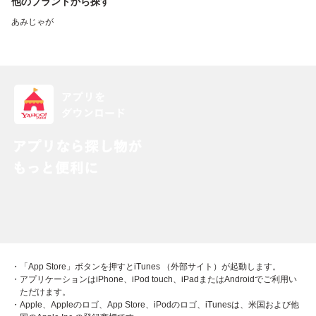
他のブランドから探す
あみじゃが
・「App Store」ボタンを押すとiTunes （外部サイト）が起動します。
・アプリケーションはiPhone、iPod touch、iPadまたはAndroidでご利用い
ただけます。
・Apple、Appleのロゴ、App Store、iPodのロゴ、iTunesは、米国および他