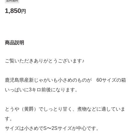
送料無料
1,850
円
商品説明
ご覧いただきありがとうございます♪
鹿児島県産新じゃがいも小さめのものが 60サイズの箱
いっぱいに3キロ前後になります。
とうや（黄爵）でしっとり甘く、煮物などに適していま
す。
サイズは小さめでS〜2Sサイズが中心です。