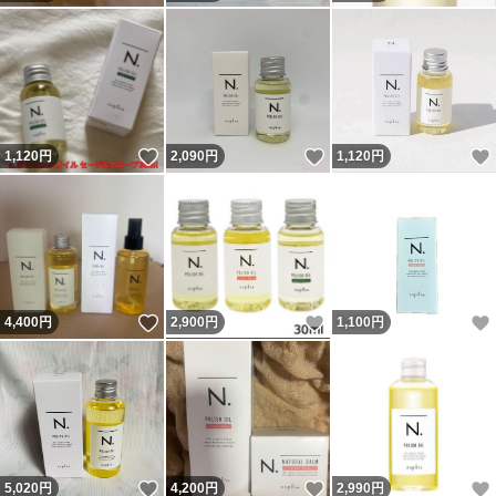
いいね！
いいね！
1,120
円
2,090
円
1,120
円
いいね！
いいね！
4,400
円
2,900
円
1,100
円
いいね！
いいね！
5,020
円
4,200
円
2,990
円