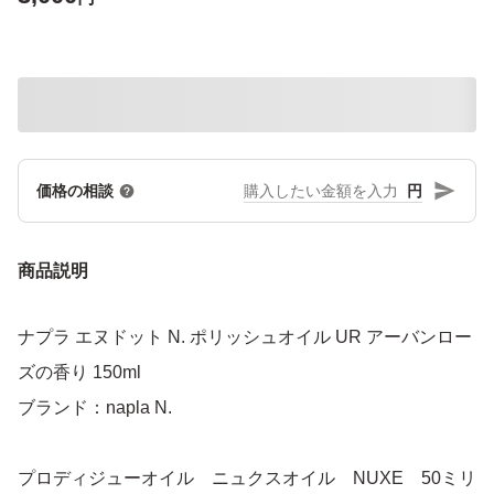
円
価格の相談
商品説明
ナプラ エヌドット N. ポリッシュオイル UR アーバンロー
ズの香り 150ml
ブランド：napla N.
プロディジューオイル ニュクスオイル NUXE 50ミリ