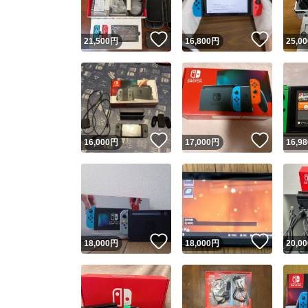
いいね！
いいね
21,500
円
16,800
円
25,00
いいね！
いいね
16,000
円
17,000
円
16,98
いいね！
いいね
18,000
円
18,000
円
20,00