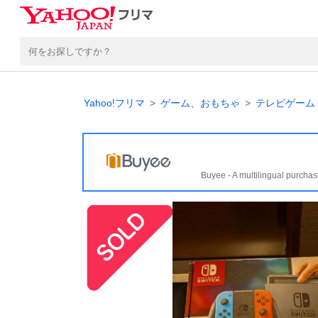
Yahoo!フリマ
ゲーム、おもちゃ
テレビゲーム
Buyee - A multilingual purchas