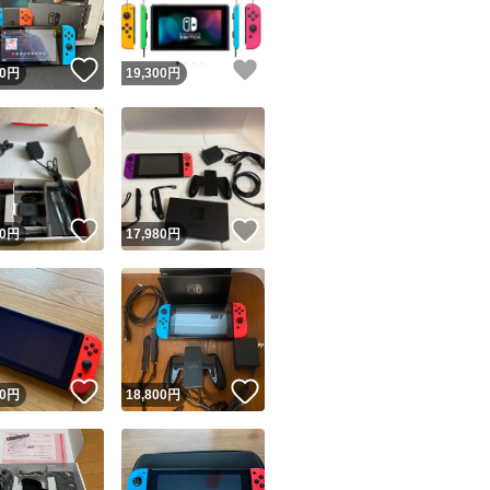
！
いいね！
いいね！
0
円
19,300
円
！
いいね！
いいね！
0
円
17,980
円
！
いいね！
いいね！
0
円
18,800
円