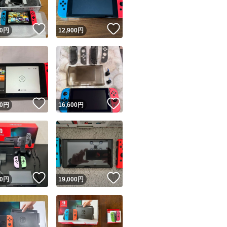
！
いいね！
いいね！
0
円
12,900
円
！
いいね！
いいね！
0
円
16,600
円
！
いいね！
いいね！
0
円
19,000
円