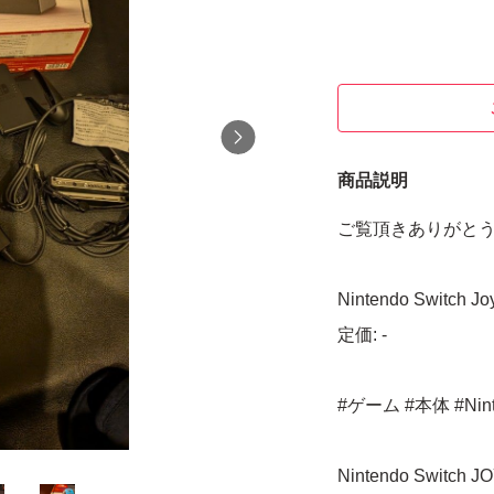
商品説明
ご覧頂きありがと
Nintendo Switch Jo
定価: -
#ゲーム #本体 #Ninten
Nintendo Switch