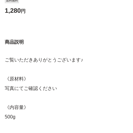
送料無料
1,280
円
商品説明
ご覧いただきありがとうございます♪
《原材料》
写真にてご確認ください
《内容量》
500g