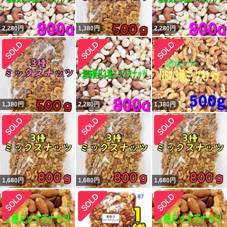
2,280
円
1,380
円
2,280
円
1,380
円
2,280
円
1,380
円
1,680
円
1,680
円
1,680
円