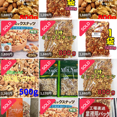
1,680
円
1,099
円
1,680
円
1,800
円
1,680
円
1,099
円
1,380
円
1,170
円
1,680
円