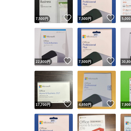
いいね！
いいね
7,500
円
7,500
円
5,000
いいね！
いいね
22,800
円
7,500
円
30,80
いいね！
いいね
17,700
円
4,650
円
7,900