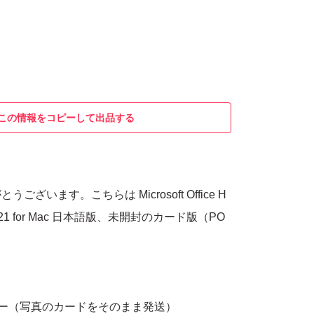
この情報をコピーして出品する
ざいます。こちらは Microsoft Office H
s 2021 for Mac 日本語版、未開封のカード版（PO
キー（写真のカードをそのまま発送）