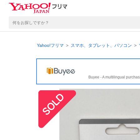
Yahoo!フリマ
スマホ、タブレット、パソコン
Buyee - A multilingual purchas