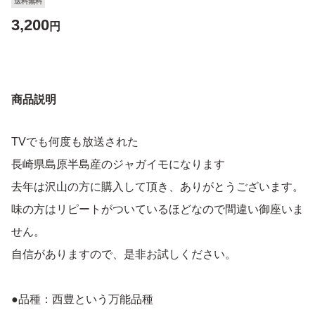
送料無料
3,200
円
商品説明
TVでも何度も放送された
長崎県島原半島産のジャガイモになります
去年は沢山の方に購入して頂き、ありがとうございます。
味の方はリピートがついているほどなので間違い御座いま
せん。
自信がありますので、是非お試しください。
●品種：西豊という万能品種