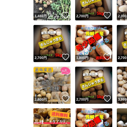
いいね！
いいね
1,480
円
2,700
円
2,000
いいね！
いいね
2,700
円
1,800
円
2,700
いいね！
いいね
2,800
円
2,700
円
3,999