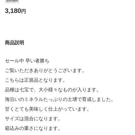
送料無料
3,180
円
商品説明
セール中 早い者勝ち
ご覧いただきありがとうございます。
こちらは正規品となります。
品種は七宝で、大小様々なものが入ります。
海沿いのミネラルたっぷりの土壌で育成しました。
甘くとても美味しく仕上がっています。
サイズは混合になります。
箱込みの重さになります。