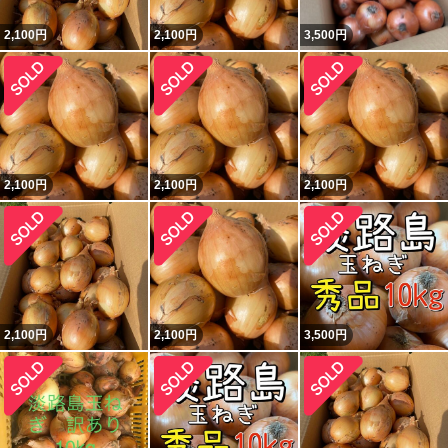
2,100
円
2,100
円
3,500
円
2,100
円
2,100
円
2,100
円
2,100
円
2,100
円
3,500
円