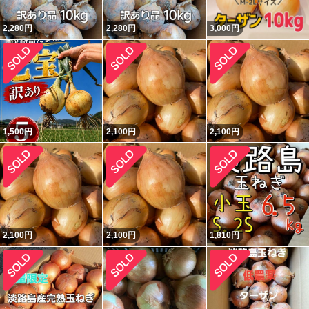
2,280
円
2,280
円
3,000
円
1,500
円
2,100
円
2,100
円
2,100
円
2,100
円
1,810
円