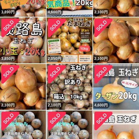
3,890
円
4,600
円
2,100
円
3,850
円
2,050
円
2,100
円
2,100
円
2,100
円
4,600
円