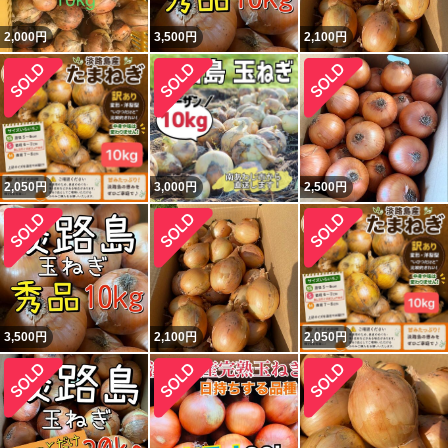
2,000
円
3,500
円
2,100
円
2,050
円
3,000
円
2,500
円
3,500
円
2,100
円
2,050
円