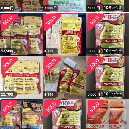
8,000
円
3,000
円
5,000
円
12,500
円
4,320
円
5,000
円
12,700
円
4,300
円
5,000
円