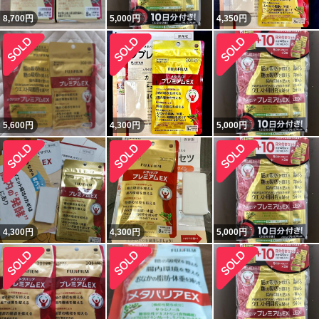
8,700
円
5,000
円
4,350
円
5,600
円
4,300
円
5,000
円
4,300
円
4,300
円
5,000
円