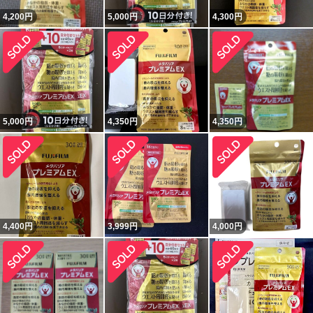
4,200
円
5,000
円
4,300
円
5,000
円
4,350
円
4,350
円
4,400
円
3,999
円
4,000
円