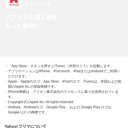
・「App Store」ボタンを押すとiTunes （外部サイト）が起動します。
・アプリケーションはiPhone、iPod touch、iPadまたはAndroidでご利用い
ただけます。
・Apple、Appleのロゴ、App Store、iPodのロゴ、iTunesは、米国および他
国のApple Inc.の登録商標です。
・iPhone商標は、アイホン株式会社のライセンスに基づき使用されていま
す。
・Copyright (C) Apple Inc. All rights reserved.
・Android、Androidロゴ、Google Play 、および Google Play ロゴは、
Google LLC の商標です。
Yahoo!フリマについて