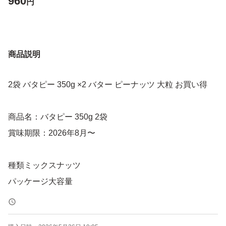
960
円
商品説明
2袋 バタピー 350g ×2 バター ピーナッツ 大粒 お買い得
商品名：バタピー 350g 2袋
賞味期限：2026年8月〜
種類ミックスナッツ
パッケージ大容量