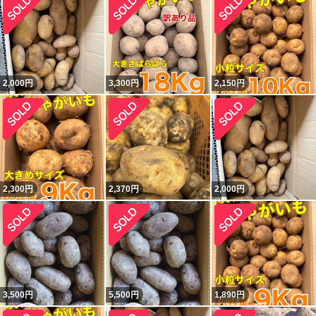
2,000
円
3,300
円
2,150
円
2,300
円
2,370
円
2,000
円
3,500
円
5,500
円
1,890
円