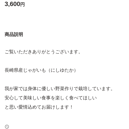
3,600
円
商品説明
ご覧いただきありがとうございます。
長崎県産じゃがいも（にしゆたか）
我が家では身体に優しい野菜作りで栽培しています。
安心して美味しい食事を楽しく食べてほしい
と思い愛情込めてお届けします！
令和8年5月に収穫しました。