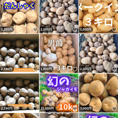
いいね！
いいね！
1,200
円
2,000
円
2,000
円
いいね！
いいね！
2,190
円
1,900
円
2,000
円
いいね！
いいね！
2,190
円
25,000
円
3,000
円