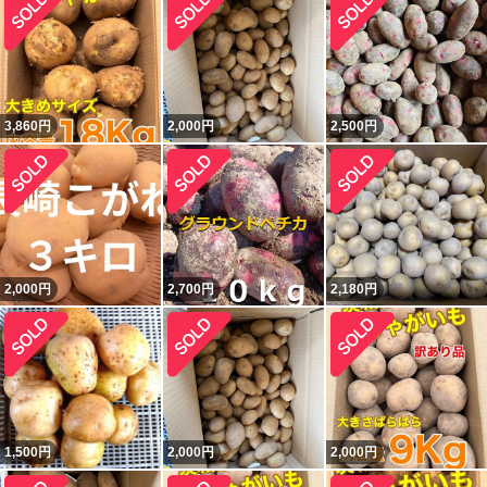
3,860
円
2,000
円
2,500
円
2,000
円
2,700
円
2,180
円
1,500
円
2,000
円
2,000
円