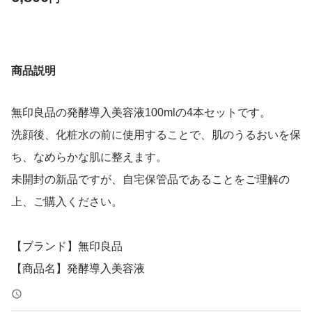
商品説明
無印良品の発酵導入美容液100mlの4本セットです。
洗顔後、化粧水の前に使用することで、肌のうるおいを保
ち、なめらかな肌に整えます。
未開封の新品ですが、自宅保管品であることをご理解の
上、ご購入ください。
【ブランド】無印良品
【商品名】発酵導入美容液
【容量】100ml