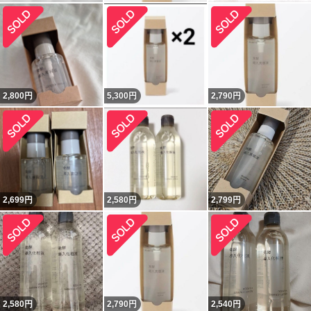
2,800
円
5,300
円
2,790
円
2,699
円
2,580
円
2,799
円
2,580
円
2,790
円
2,540
円