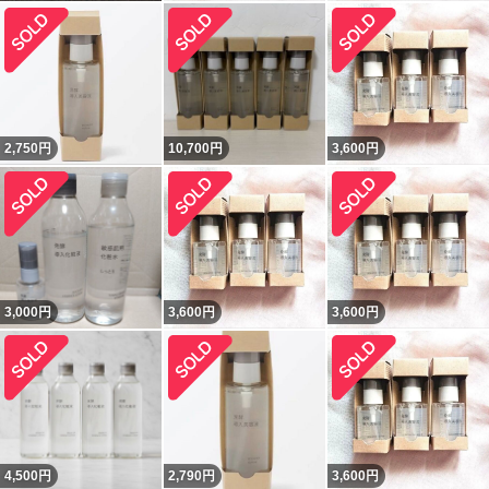
2,750
円
10,700
円
3,600
円
3,000
円
3,600
円
3,600
円
4,500
円
2,790
円
3,600
円