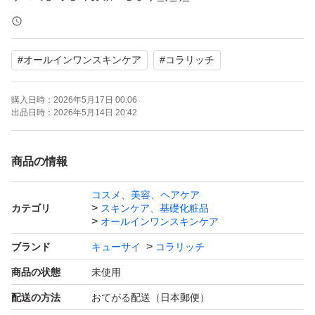
#
オールインワンスキンケア
#
コラリッチ
購入日時：
2026年5月17日 00:06
出品日時：
2026年5月14日 20:42
商品の情報
コスメ、美容、ヘアケア
カテゴリ
スキンケア、基礎化粧品
オールインワンスキンケア
ブランド
キューサイ
コラリッチ
商品の状態
未使用
配送の方法
おてがる配送（日本郵便）