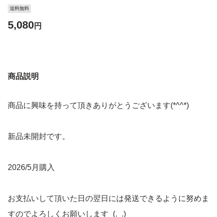
送料無料
5,080
円
商品説明
商品に興味を持って頂きありがとうございます(*^^*)
新品未開封です。
2026/5月購入
お支払いして頂いた日の翌日には発送できるように努めま
すのでよろしくお願いします_(._.)_