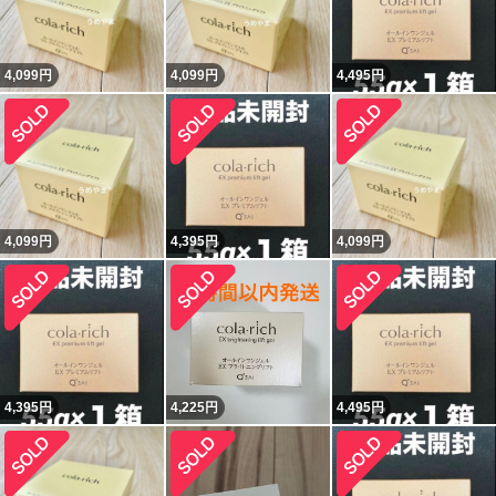
4,099
円
4,099
円
4,495
円
4,099
円
4,395
円
4,099
円
4,395
円
4,225
円
4,495
円