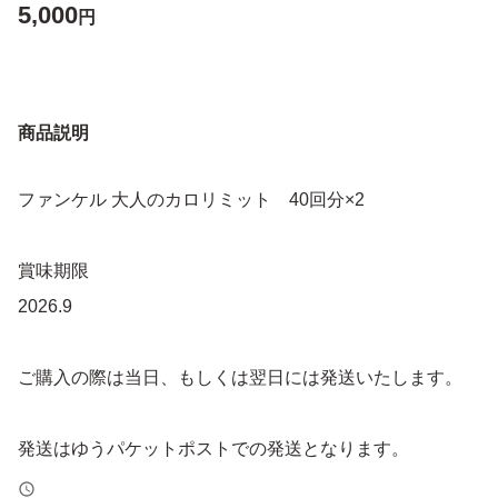
5,000
円
商品説明
ファンケル 大人のカロリミット 40回分×2
賞味期限
2026.9
ご購入の際は当日、もしくは翌日には発送いたします。
発送はゆうパケットポストでの発送となります。