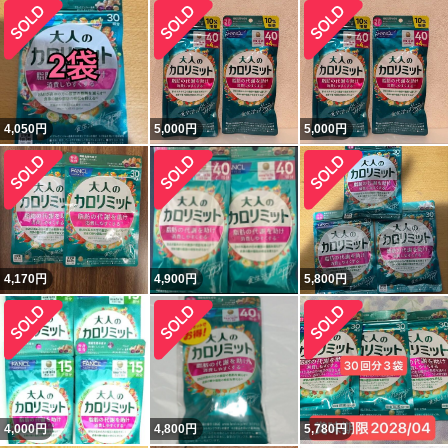
4,050
円
5,000
円
5,000
円
4,170
円
4,900
円
5,800
円
4,000
円
4,800
円
5,780
円