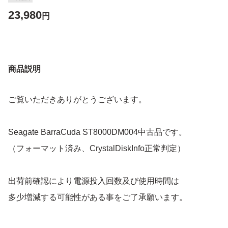
23,980
円
商品説明
ご覧いただきありがとうございます。
Seagate BarraCuda ST8000DM004中古品です。
（フォーマット済み、CrystalDiskInfo正常判定）
出荷前確認により電源投入回数及び使用時間は
多少増減する可能性がある事をご了承願います。