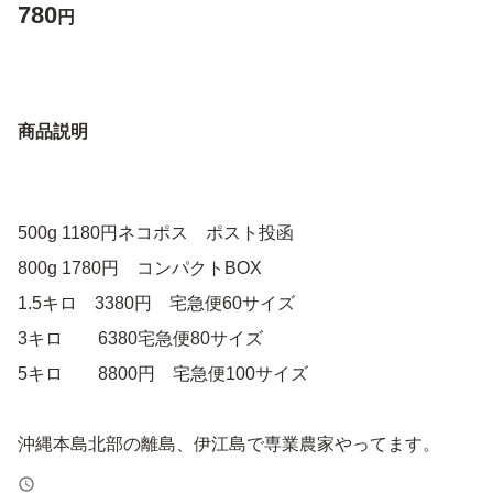
780
円
商品説明
500g 1180円ネコポス ポスト投函
800g 1780円 コンパクトBOX
1.5キロ 3380円 宅急便60サイズ
3キロ 6380宅急便80サイズ
5キロ 8800円 宅急便100サイズ
沖縄本島北部の離島、伊江島で専業農家やってます。
伊江島産の島らっきょうは細長く味が良く、市場の評価が